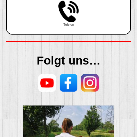
Telefon
Folgt uns…