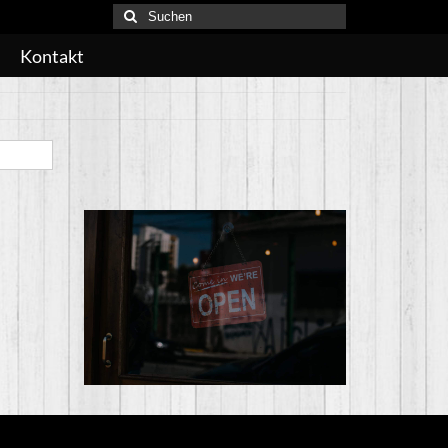
Suchen
nach:
Kontakt