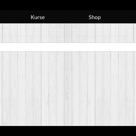
Kurse
Shop