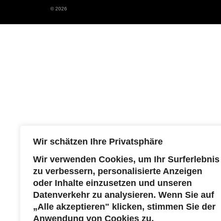
© 2026
Wir schätzen Ihre Privatsphäre
Wir verwenden Cookies, um Ihr Surferlebnis
zu verbessern, personalisierte Anzeigen
oder Inhalte einzusetzen und unseren
Datenverkehr zu analysieren. Wenn Sie auf
„Alle akzeptieren" klicken, stimmen Sie der
Anwendung von Cookies zu.