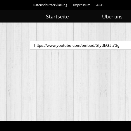
Datenschutzerklärung
Impressum
AGB
Startseite
Über uns
https://www.youtube.com/embed/SIyBkGJt73g